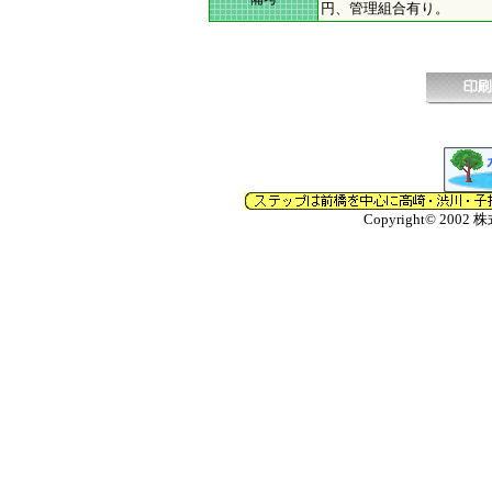
円、管理組合有り。
Copyright© 2002 