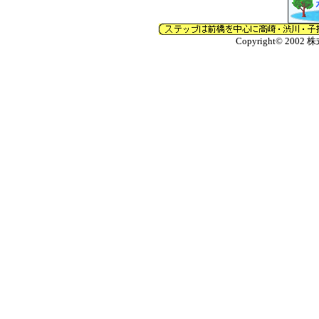
Copyright© 2002 