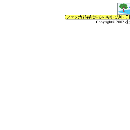
Copyright© 2002 