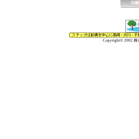
Copyright© 2002 