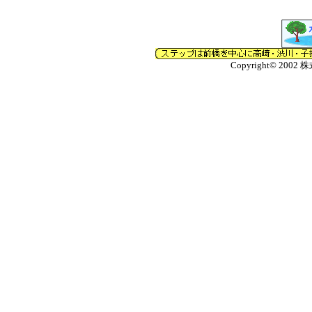
Copyright© 2002 